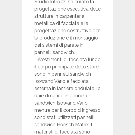
Studio Introzzi ha curato la
progettazione esecutiva delle
strutture in carpenteria
metallica di facciata e la
progettazione costruttiva per
la produzione e il montaggio
dei sistemi di parete in
pannelli sandwich.
I rivestimenti di facciata lungo
il corpo principale dello store
sono in pannelli sandwich
Isowand Vario e facciata
esterna in lamiera ondulata, le
baie di carico in pannelli
sandwich Isowand Vario
mentre per il corpo d ingresso
sono stati utilizzati pannelli
sandwich Hoesch Matrix. I
materiali di facciata sono