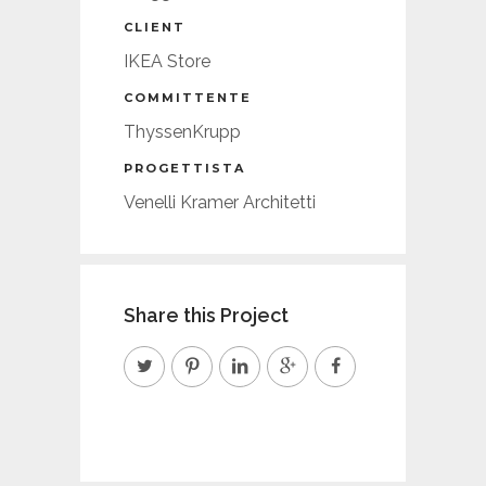
CLIENT
IKEA Store
COMMITTENTE
ThyssenKrupp
PROGETTISTA
Venelli Kramer Architetti
Share this Project